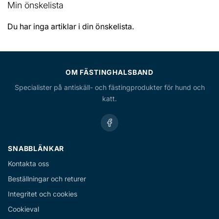
Min önskelista
ÖNSKELISTA
ÖNSKELISTA
Du har inga artiklar i din önskelista.
OM FÄSTINGHALSBAND
Specialister på antiskäll- och fästingprodukter för hund och
katt.
SNABBLÄNKAR
Kontakta oss
Beställningar och returer
Integritet och cookies
Cookieval