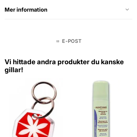
Mer information
E-POST
Vi hittade andra produkter du kanske
gillar!