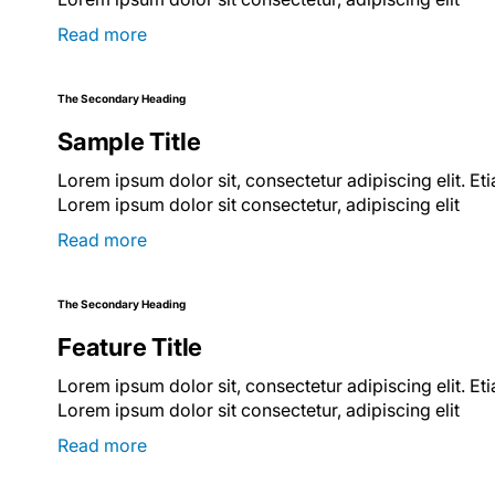
Read more
The Secondary Heading
Sample Title
Lorem ipsum dolor sit, consectetur adipiscing elit. Et
Lorem ipsum dolor sit consectetur, adipiscing elit
Read more
The Secondary Heading
Feature Title
Lorem ipsum dolor sit, consectetur adipiscing elit. Et
Lorem ipsum dolor sit consectetur, adipiscing elit
Read more