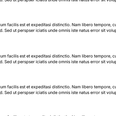
m facilis est et expeditasi distinctio. Nam libero tempore, c
. Sed ut perspser iciatis unde omnis iste natus error sit vo
m facilis est et expeditasi distinctio. Nam libero tempore, c
. Sed ut perspser iciatis unde omnis iste natus error sit vo
m facilis est et expeditasi distinctio. Nam libero tempore, c
. Sed ut perspser iciatis unde omnis iste natus error sit vo