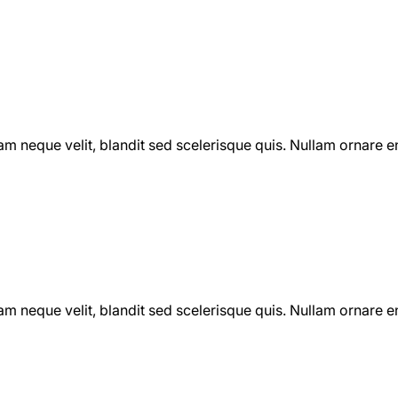
iam neque velit, blandit sed scelerisque quis. Nullam ornare 
iam neque velit, blandit sed scelerisque quis. Nullam ornare 