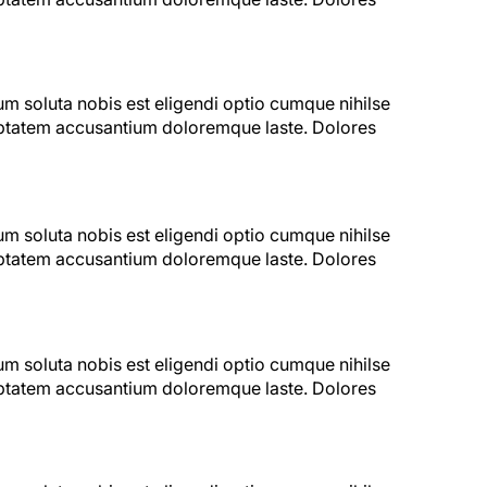
um soluta nobis est eligendi optio cumque nihilse
luptatem accusantium doloremque laste. Dolores
um soluta nobis est eligendi optio cumque nihilse
luptatem accusantium doloremque laste. Dolores
um soluta nobis est eligendi optio cumque nihilse
luptatem accusantium doloremque laste. Dolores