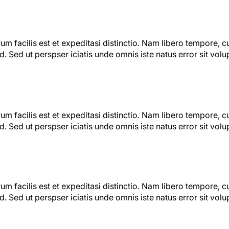
m facilis est et expeditasi distinctio. Nam libero tempore, c
. Sed ut perspser iciatis unde omnis iste natus error sit vo
m facilis est et expeditasi distinctio. Nam libero tempore, c
. Sed ut perspser iciatis unde omnis iste natus error sit vo
m facilis est et expeditasi distinctio. Nam libero tempore, c
. Sed ut perspser iciatis unde omnis iste natus error sit vo