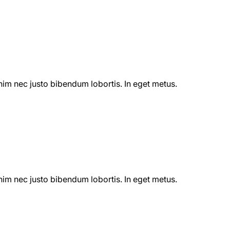
enim nec justo bibendum lobortis. In eget metus.
enim nec justo bibendum lobortis. In eget metus.